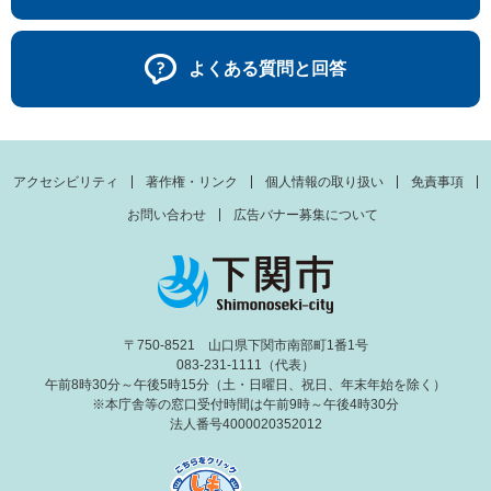
よくある質問と回答
アクセシビリティ
著作権・リンク
個人情報の取り扱い
免責事項
お問い合わせ
広告バナー募集について
〒750-8521 山口県下関市南部町1番1号
083-231-1111（代表）
午前8時30分～午後5時15分（土・日曜日、祝日、年末年始を除く）
※本庁舎等の窓口受付時間は午前9時～午後4時30分
法人番号4000020352012