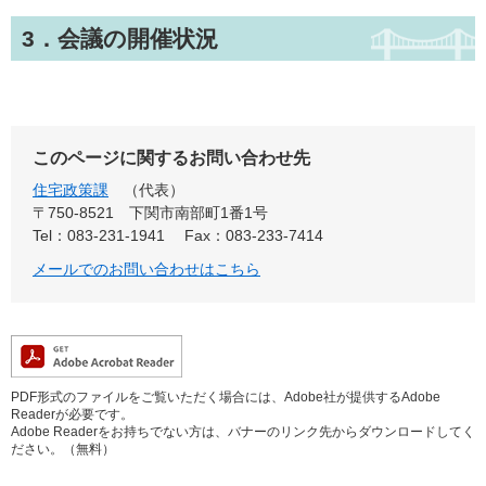
3．会議の開催状況
このページに関するお問い合わせ先
住宅政策課
代表
〒750-8521 下関市南部町1番1号
Tel：083-231-1941
Fax：083-233-7414
メールでのお問い合わせはこちら
PDF形式のファイルをご覧いただく場合には、Adobe社が提供するAdobe
Readerが必要です。
Adobe Readerをお持ちでない方は、バナーのリンク先からダウンロードしてく
ださい。（無料）