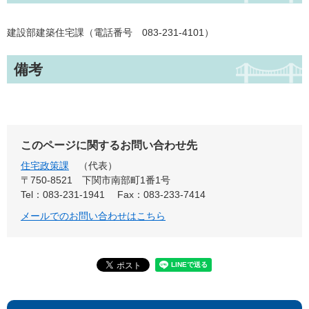
建設部建築住宅課（電話番号 083-231-4101）
備考
このページに関するお問い合わせ先
住宅政策課
代表
〒750-8521 下関市南部町1番1号
Tel：083-231-1941
Fax：083-233-7414
メールでのお問い合わせはこちら