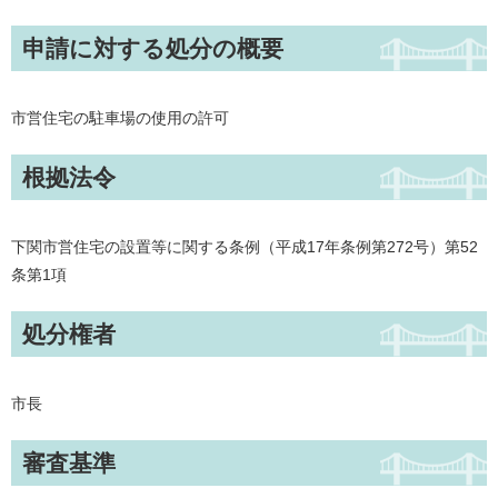
申請に対する処分の概要
市営住宅の駐車場の使用の許可
根拠法令
下関市営住宅の設置等に関する条例（平成17年条例第272号）第52
条第1項
処分権者
市長
審査基準