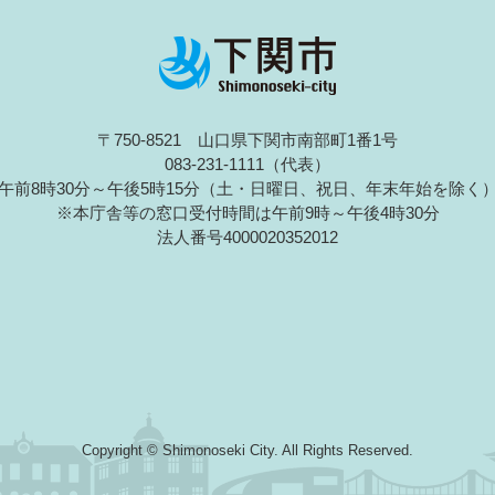
〒750-8521 山口県下関市南部町1番1号
083-231-1111（代表）
午前8時30分～午後5時15分（土・日曜日、祝日、年末年始を除く
※本庁舎等の窓口受付時間は午前9時～午後4時30分
法人番号4000020352012
Copyright © Shimonoseki City. All Rights Reserved.