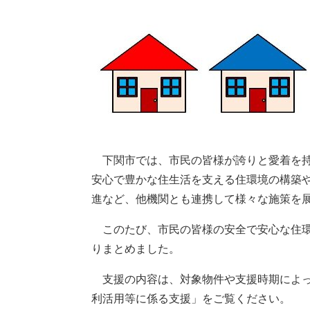
下関市では、市民の皆様が誇りと愛着を持
安心で豊かな住生活を支える住環境の構築
進など、他機関とも連携して様々な施策を
このたび、市民の皆様の安全で安心な住環
りまとめました。
支援の内容は、対象物件や支援時期によっ
利活用等に係る支援」をご覧ください。