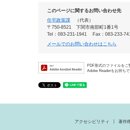
このページに関するお問い合わせ先
住宅政策課
代表
〒750-8521 下関市南部町1番1号
Tel：083-231-1941
Fax：083-233-74
メールでのお問い合わせはこちら
PDF形式のファイルをご覧
Adobe Reader
アクセシビリティ
著作