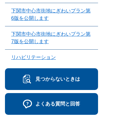
下関市中心市街地にぎわいプラン第
6版を公開します
下関市中心市街地にぎわいプラン第
7版を公開します
リハビリテーション
見つからないときは
よくある質問と回答