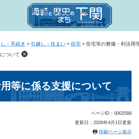
らし・手続き
>
引越し・住まい
>
住宅
>
住宅等の整備・利活用
について
活用等に係る支援について
ページID：0002588
更新日：2026年4月1日更新
印刷ページ表示