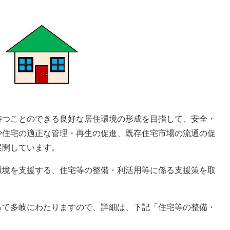
つことのできる良好な居住環境の形成を目指して、安全・
や住宅の適正な管理・再生の促進、既存住宅市場の流通の促
展開しています。
境を支援する、住宅等の整備・利活用等に係る支援策を取
て多岐にわたりますので、詳細は、下記「住宅等の整備・