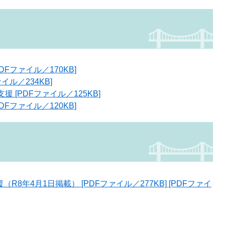
Fファイル／170KB]
イル／234KB]
[PDFファイル／125KB]
Fファイル／120KB]
8年4月1日掲載） [PDFファイル／277KB] [PDFファイ