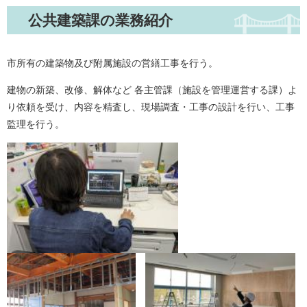
公共建築課の業務紹介
市所有の建築物及び附属施設の営繕工事を行う。
建物の新築、改修、解体など 各主管課（施設を管理運営する課）よ
り依頼を受け、内容を精査し、現場調査・工事の設計を行い、工事
監理を行う。