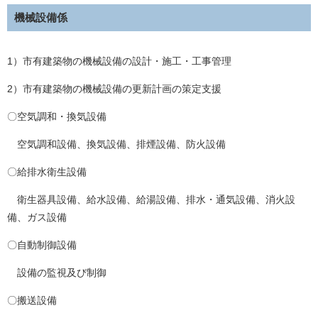
機械設備係
1）市有建築物の機械設備の設計・施工・工事管理
2）市有建築物の機械設備の更新計画の策定支援
〇空気調和・換気設備
空気調和設備、換気設備、排煙設備、防火設備
〇給排水衛生設備
衛生器具設備、給水設備、給湯設備、排水・通気設備、消火設
備、ガス設備
〇自動制御設備
設備の監視及び制御
〇搬送設備