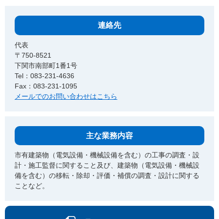
連絡先
代表
〒750-8521
下関市南部町1番1号
Tel：083-231-4636
Fax：083-231-1095
メールでのお問い合わせはこちら
主な業務内容
市有建築物（電気設備・機械設備を含む）の工事の調査・設
計・施工監督に関すること及び、建築物（電気設備・機械設
備を含む）の移転・除却・評価・補償の調査・設計に関する
ことなど。