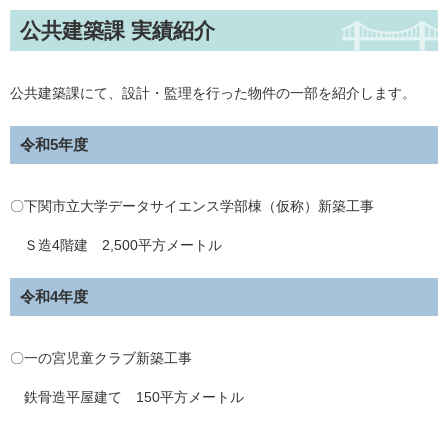
公共建築課 実績紹介
公共建築課にて、設計・監理を行った物件の一部を紹介します。
令和5年度
〇下関市立大学データサイエンス学部棟（仮称）新築工事
Ｓ造4階建 2,500平方メートル
令和4年度
〇一の宮児童クラブ新築工事
鉄骨造平屋建て 150平方メートル