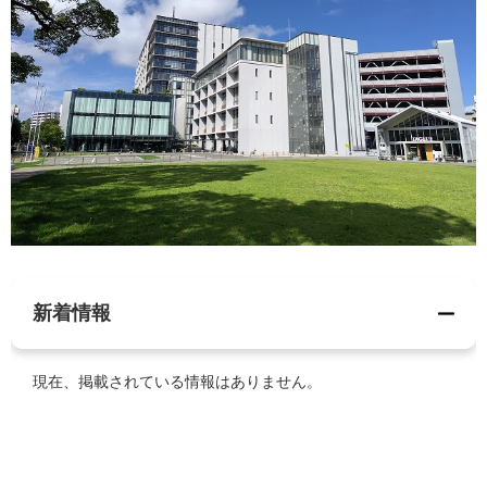
新着情報
現在、掲載されている情報はありません。