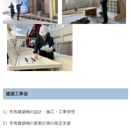
建築工事係
1）市有建築物の設計・施工・工事管理
2）市有建築物の更新計画の策定支援