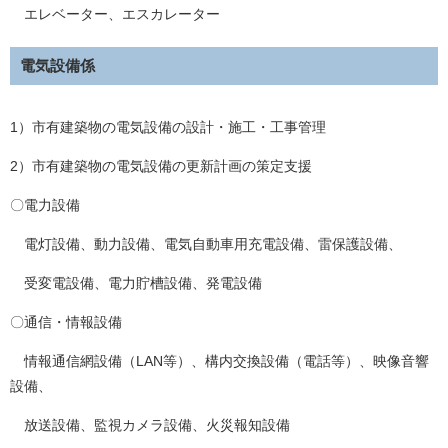
エレベーター、エスカレーター
電気設備係
1）市有建築物の電気設備の設計・施工・工事管理
2）市有建築物の電気設備の更新計画の策定支援
〇電力設備
電灯設備、動力設備、電気自動車用充電設備、雷保護設備、
受変電設備、電力貯槽設備、発電設備
〇通信・情報設備
情報通信網設備（LAN等）、構内交換設備（電話等）、映像音響
設備、
放送設備、監視カメラ設備、火災報知設備