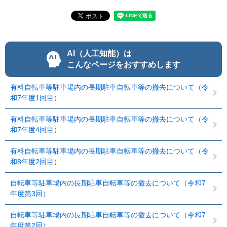
AI（人工知能）は
こんなページをおすすめします
有料自転車等駐車場内の長期駐車自転車等の撤去について（令
和7年度1回目）
有料自転車等駐車場内の長期駐車自転車等の撤去について（令
和7年度4回目）
有料自転車等駐車場内の長期駐車自転車等の撤去について（令
和8年度2回目）
自転車等駐車場内の長期駐車自転車等の撤去について（令和7
年度第3回）
自転車等駐車場内の長期駐車自転車等の撤去について（令和7
年度第2回）