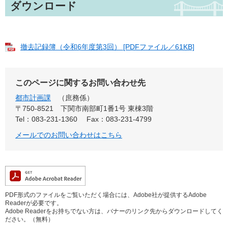
ダウンロード
撤去記録簿（令和6年度第3回） [PDFファイル／61KB]
このページに関するお問い合わせ先
都市計画課
庶務係
〒750-8521
下関市南部町1番1号 東棟3階
Tel：083-231-1360
Fax：083-231-4799
メールでのお問い合わせはこちら
PDF形式のファイルをご覧いただく場合には、Adobe社が提供するAdobe
Readerが必要です。
Adobe Readerをお持ちでない方は、バナーのリンク先からダウンロードしてく
ださい。（無料）