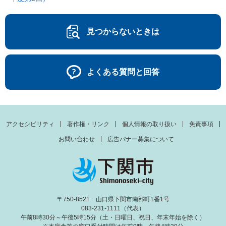
見つからないときは
よくある質問と回答
アクセシビリティ
著作権・リンク
個人情報の取り扱い
免責事項
お問い合わせ
広告バナー募集について
〒750-8521 山口県下関市南部町1番1号
083-231-1111（代表）
午前8時30分～午後5時15分（土・日曜日、祝日、年末年始を除く）