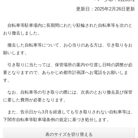
更新日：2025年2月26日更新
自転車等駐車場内に長期間にわたり駐輪された自転車等を次のと
おり撤去しました。
撤去した自転車等について、お心当りのある方は、引き取りをお
願いします。
引き取りに当たっては、保管場所の案内や引渡し日時の調整が必
要となりますので、あらかじめ都市計画課へお電話をお願いしま
す。
なお、自転車等の引き取りの際には、次表のとおり撤去及び保管
に要した費用が必要となります。
また、告示日から3月を経過しても引き取りされない自転車等は、
下関市自転車等駐車場条例の規定に基づき処分します。
表のサイズを切り替える