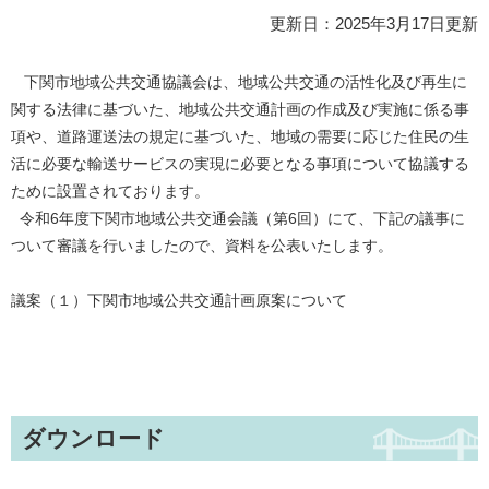
更新日：2025年3月17日更新
下関市地域公共交通協議会は、地域公共交通の活性化及び再生に
関する法律に基づいた、地域公共交通計画の作成及び実施に係る事
項や、道路運送法の規定に基づいた、地域の需要に応じた住民の生
活に必要な輸送サービスの実現に必要となる事項について協議する
ために設置されております。
令和6年度下関市地域公共交通会議（第6回）にて、下記の議事に
ついて審議を行いましたので、資料を公表いたします。
議案（１）下関市地域公共交通計画原案について
ダウンロード