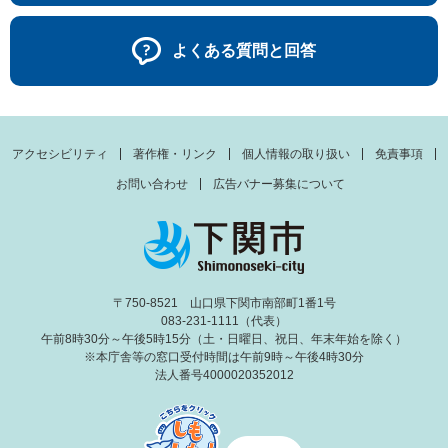
よくある質問と回答
アクセシビリティ
著作権・リンク
個人情報の取り扱い
免責事項
お問い合わせ
広告バナー募集について
〒750-8521 山口県下関市南部町1番1号
083-231-1111（代表）
午前8時30分～午後5時15分（土・日曜日、祝日、年末年始を除く）
※本庁舎等の窓口受付時間は午前9時～午後4時30分
法人番号4000020352012