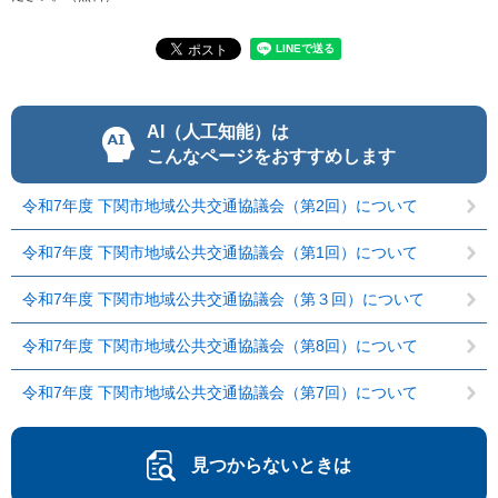
AI（人工知能）は
こんなページをおすすめします
令和7年度 下関市地域公共交通協議会（第2回）について
令和7年度 下関市地域公共交通協議会（第1回）について
令和7年度 下関市地域公共交通協議会（第３回）について
令和7年度 下関市地域公共交通協議会（第8回）について
令和7年度 下関市地域公共交通協議会（第7回）について
見つからないときは