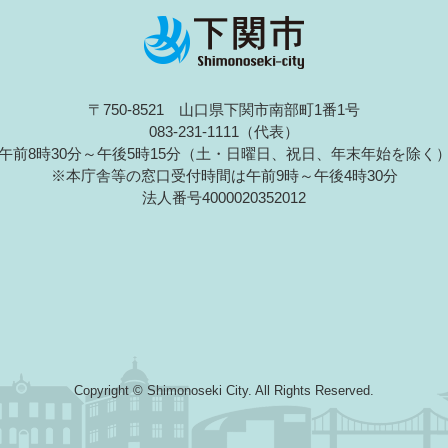
〒750-8521 山口県下関市南部町1番1号
083-231-1111（代表）
午前8時30分～午後5時15分（土・日曜日、祝日、年末年始を除く
※本庁舎等の窓口受付時間は午前9時～午後4時30分
法人番号4000020352012
Copyright © Shimonoseki City. All Rights Reserved.