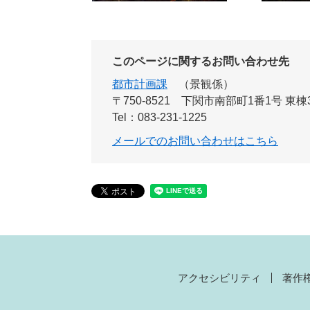
このページに関するお問い合わせ先
都市計画課
景観係
〒750-8521
下関市南部町1番1号 東棟
Tel：083-231-1225
メールでのお問い合わせはこちら
アクセシビリティ
著作