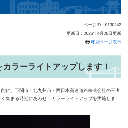
ページID：0130442
更新日：2026年4月28日更新
印刷ページ表示
をカラーライトアップします！
的に、下関市・北九州市・西日本高速道路株式会社の三者
多く集まる時期にあわせ、カラーライトアップを実施しま