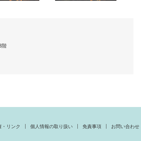
3階
権・リンク
個人情報の取り扱い
免責事項
お問い合わせ