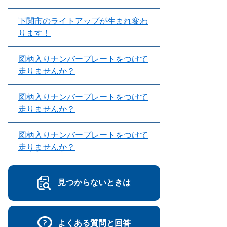
下関市のライトアップが生まれ変わ
ります！
図柄入りナンバープレートをつけて
走りませんか？
図柄入りナンバープレートをつけて
走りませんか？
図柄入りナンバープレートをつけて
走りませんか？
見つからないときは
よくある質問と回答