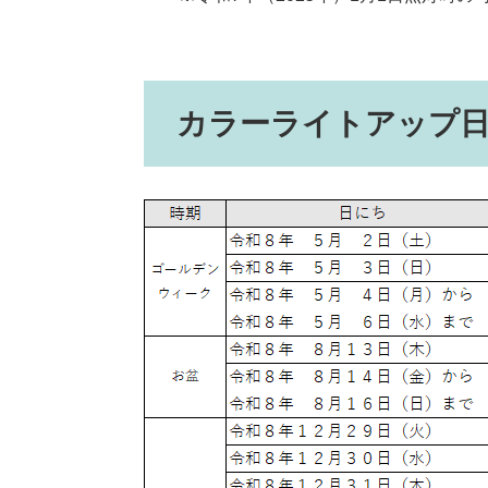
カラーライトアップ