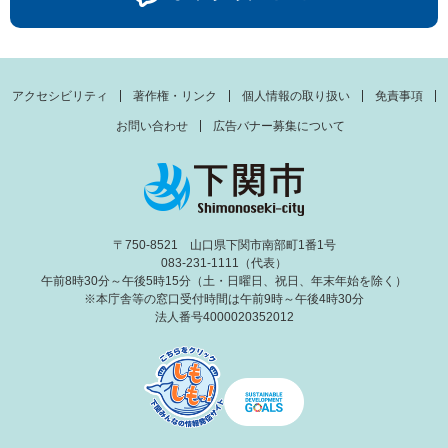
アクセシビリティ
著作権・リンク
個人情報の取り扱い
免責事項
お問い合わせ
広告バナー募集について
〒750-8521 山口県下関市南部町1番1号
083-231-1111（代表）
午前8時30分～午後5時15分（土・日曜日、祝日、年末年始を除く）
※本庁舎等の窓口受付時間は午前9時～午後4時30分
法人番号4000020352012