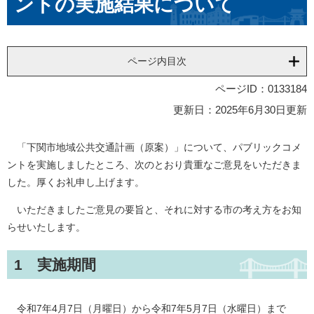
ントの実施結果について
ページ内目次
ページID：0133184
更新日：2025年6月30日更新
「下関市地域公共交通計画（原案）」について、パブリックコメ
ントを実施しましたところ、次のとおり貴重なご意見をいただきま
した。厚くお礼申し上げます。
いただきましたご意見の要旨と、それに対する市の考え方をお知
らせいたします。
1 実施期間
令和7年4月7日（月曜日）から令和7年5月7日（水曜日）まで