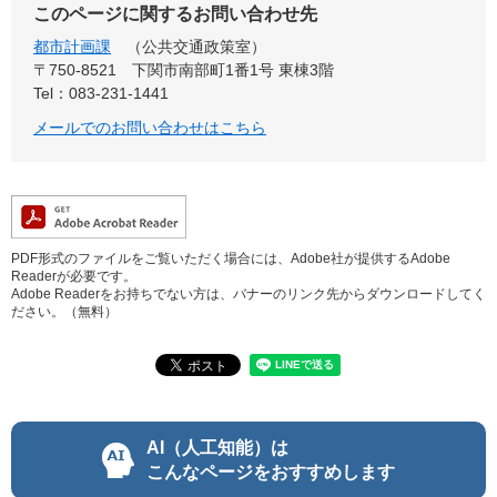
このページに関するお問い合わせ先
都市計画課
公共交通政策室
〒750-8521
下関市南部町1番1号 東棟3階
Tel：083-231-1441
メールでのお問い合わせはこちら
PDF形式のファイルをご覧いただく場合には、Adobe社が提供するAdobe
Readerが必要です。
Adobe Readerをお持ちでない方は、バナーのリンク先からダウンロードしてく
ださい。（無料）
AI（人工知能）は
こんなページをおすすめします