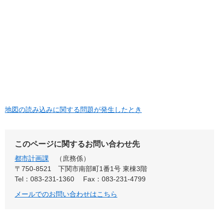
地図の読み込みに関する問題が発生したとき
このページに関するお問い合わせ先
都市計画課
庶務係
〒750-8521
下関市南部町1番1号 東棟3階
Tel：083-231-1360
Fax：083-231-4799
メールでのお問い合わせはこちら