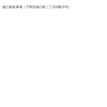
細江町駐車場（下関市細江町二丁目8番25号）