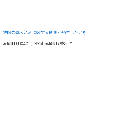
地図の読み込みに関する問題が発生したとき
赤間町駐車場（下関市赤間町7番35号）