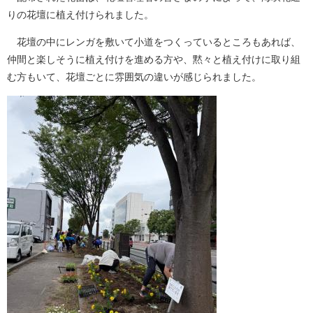
りの花壇に植え付けられました。
花壇の中にレンガを敷いて小道をつくっているところもあれば、
仲間と楽しそうに植え付けを進める方や、黙々と植え付けに取り組
む方もいて、花壇ごとに雰囲気の違いが感じられました。