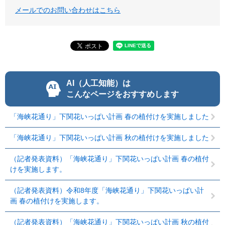
メールでのお問い合わせはこちら
AI（人工知能）は
こんなページをおすすめします
「海峡花通り」下関花いっぱい計画 春の植付けを実施しました
「海峡花通り」下関花いっぱい計画 秋の植付けを実施しました
（記者発表資料）「海峡花通り」下関花いっぱい計画 春の植付
けを実施します。
（記者発表資料）令和8年度「海峡花通り」下関花いっぱい計
画 春の植付けを実施します。
（記者発表資料）「海峡花通り」下関花いっぱい計画 秋の植付