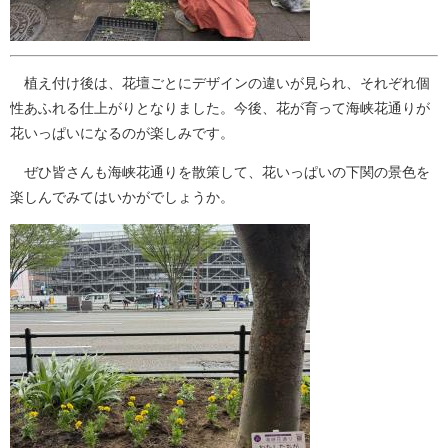
植え付け後は、花壇ごとにデザインの違いが見られ、それぞれ個
性あふれる仕上がりとなりました。今後、花が育って海峡花通りが
花いっぱいになるのが楽しみです。
ぜひ皆さんも海峡花通りを散策して、花いっぱいの下関の景色を
楽しんでみてはいかがでしょうか。