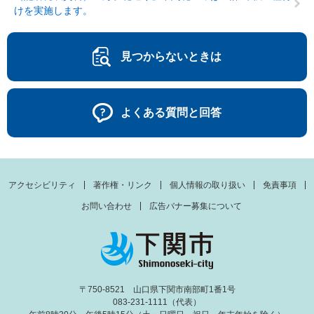
けを実施します。
見つからないときは
よくある質問と回答
アクセシビリティ
著作権・リンク
個人情報の取り扱い
免責事項
お問い合わせ
広告バナー募集について
〒750-8521 山口県下関市南部町1番1号
083-231-1111（代表）