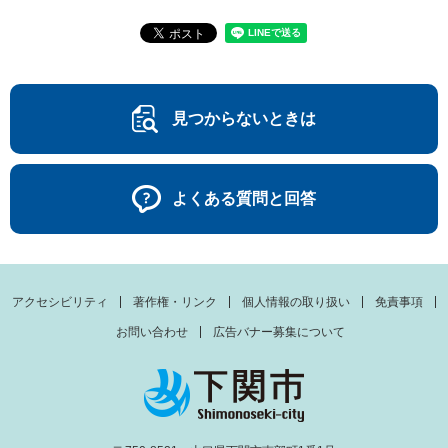
見つからないときは
よくある質問と回答
アクセシビリティ
著作権・リンク
個人情報の取り扱い
免責事項
お問い合わせ
広告バナー募集について