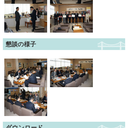
懇談の様子
ダウンロード