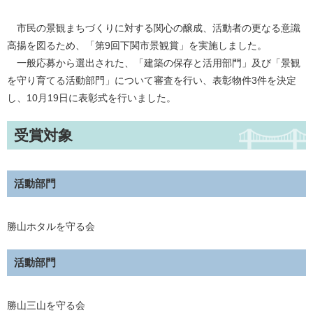
市民の景観まちづくりに対する関心の醸成、活動者の更なる意識
高揚を図るため、「第9回下関市景観賞」を実施しました。
一般応募から選出された、「建築の保存と活用部門」及び「景観
を守り育てる活動部門」について審査を行い、表彰物件3件を決定
し、10月19日に表彰式を行いました。
受賞対象
活動部門
勝山ホタルを守る会
活動部門
勝山三山を守る会