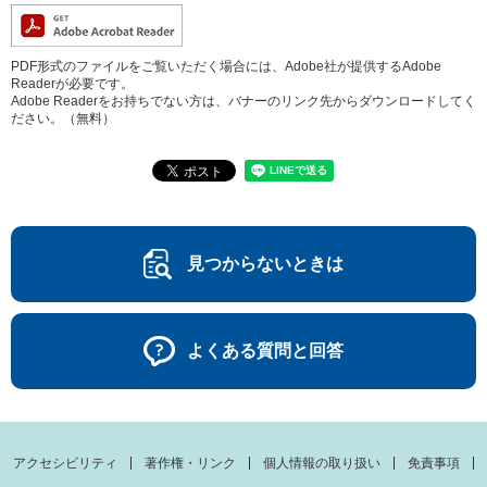
PDF形式のファイルをご覧いただく場合には、Adobe社が提供するAdobe
Readerが必要です。
Adobe Readerをお持ちでない方は、バナーのリンク先からダウンロードしてく
ださい。（無料）
見つからないときは
よくある質問と回答
アクセシビリティ
著作権・リンク
個人情報の取り扱い
免責事項