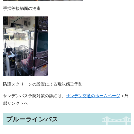
手摺等接触面の消毒
防護スクリーンの設置による飛沫感染予防
サンデンバス予防対策の詳細は、
サンデン交通のホームページ
＜外
部リンク＞
へ
ブルーラインバス