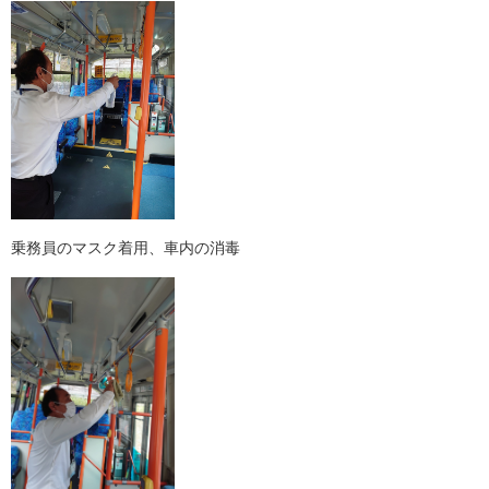
乗務員のマスク着用、車内の消毒