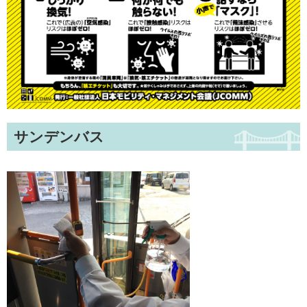
サンデンバス