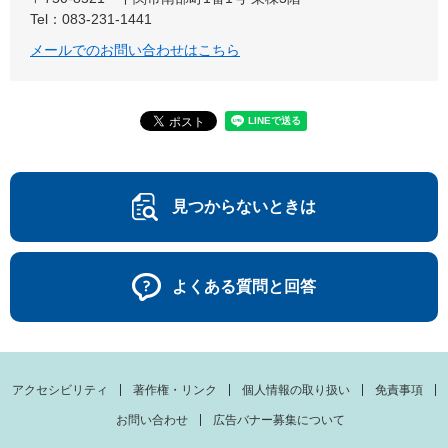
Tel：083-231-1441
メールでのお問い合わせはこちら
見つからないときは
よくある質問と回答
アクセシビリティ
著作権・リンク
個人情報の取り扱い
免責事項
お問い合わせ
広告バナー募集について