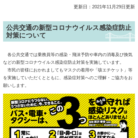
更新日：2021年11月29日更新
公共交通の新型コロナウイルス感染症防止
対策について
各公共交通では乗務員等の感染・飛沫予防や車内の消毒及び換気
などの新型コロナウイルス感染症防止対策を実施しています。
市民の皆様におかれましてもマスクの着用や「咳エチケット」等
を実施していただくとともに、感染症対策へのご理解・ご協力をお
願いします。