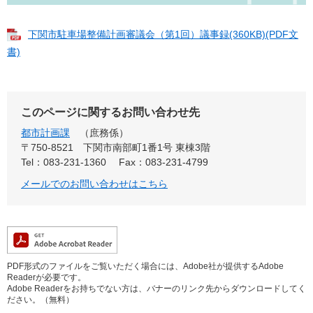
下関市駐車場整備計画審議会（第1回）議事録(360KB)(PDF文
書)
このページに関するお問い合わせ先
都市計画課
庶務係
〒750-8521
下関市南部町1番1号 東棟3階
Tel：083-231-1360
Fax：083-231-4799
メールでのお問い合わせはこちら
PDF形式のファイルをご覧いただく場合には、Adobe社が提供するAdobe
Readerが必要です。
Adobe Readerをお持ちでない方は、バナーのリンク先からダウンロードしてく
ださい。（無料）