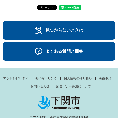
見つからないときは
よくある質問と回答
アクセシビリティ
著作権・リンク
個人情報の取り扱い
免責事項
お問い合わせ
広告バナー募集について
〒750-8521 山口県下関市南部町1番1号