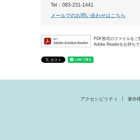
Tel：083-231-1441
メールでのお問い合わせはこちら
PDF形式のファイルをご覧
Adobe Reader
アクセシビリティ
著作