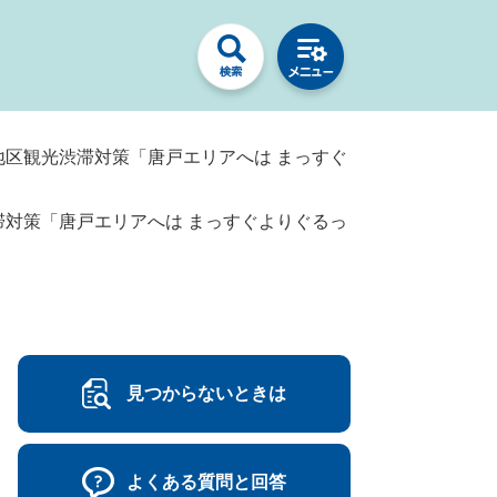
地区観光渋滞対策「唐戸エリアへは まっすぐ
滞対策「唐戸エリアへは まっすぐよりぐるっ
見つからないときは
よくある質問と回答