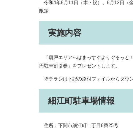
令和4年8月11日（木・祝）、8月12日（
限定
実施内容
「唐戸エリアへはまっすぐよりぐるっと！
円駐車割引券」をプレゼントします。
※チラシは下記の添付ファイルからダウン
細江町駐車場情報
住所：下関市細江町二丁目8番25号