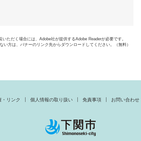
いただく場合には、Adobe社が提供するAdobe Readerが必要です。
をお持ちでない方は、バナーのリンク先からダウンロードしてください。（無料）
権・リンク
個人情報の取り扱い
免責事項
お問い合わせ