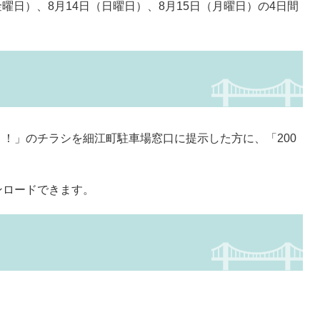
金曜日）、8月14日（日曜日）、8月15日（月曜日）の4日間
！」のチラシを細江町駐車場窓口に提示した方に、「200
ロードできます。