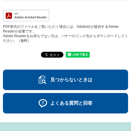
PDF形式のファイルをご覧いただく場合には、Adobe社が提供するAdobe
Readerが必要です。
Adobe Readerをお持ちでない方は、バナーのリンク先からダウンロードしてく
ださい。（無料）
見つからないときは
よくある質問と回答