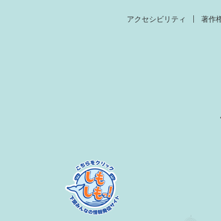
アクセシビリティ
著作