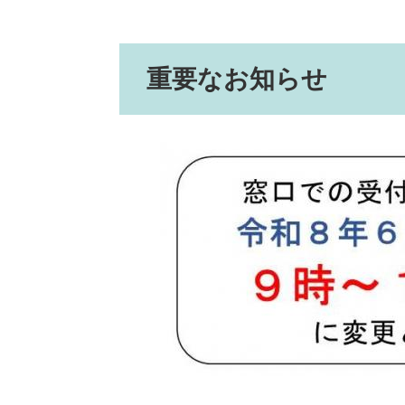
重要なお知らせ