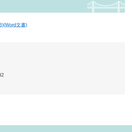
(Word文書)
32