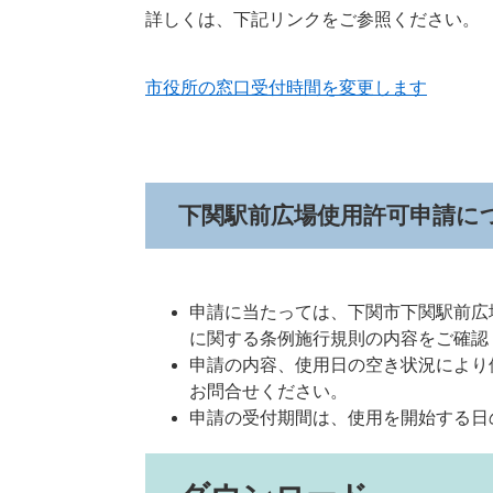
詳しくは、下記リンクをご参照ください。
市役所の窓口受付時間を変更します
下関駅前広場使用許可申請に
申請に当たっては、下関市下関駅前広
に関する条例施行規則の内容をご確認
申請の内容、使用日の空き状況により
お問合せください。
申請の受付期間は、使用を開始する日