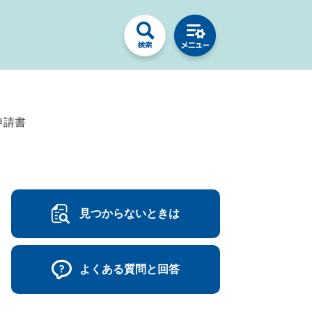
申請書
見つからないときは
よくある質問と回答