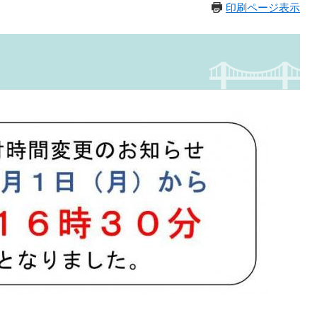
印刷ページ表示