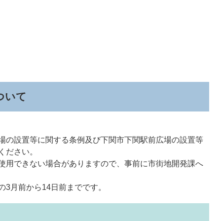
ついて
場の設置等に関する条例及び下関市下関駅前広場の設置等
ください。
使用できない場合がありますので、事前に市街地開発課へ
の3月前から14日前までです。