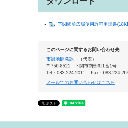
ダウンロード
下関駅前広場使用許可申請書(18KB)
このページに関するお問い合わせ先
市街地開発課
代表
〒750-8521
下関市南部町1番1号
Tel：083-224-2011
Fax：083-224-20
メールでのお問い合わせはこちら