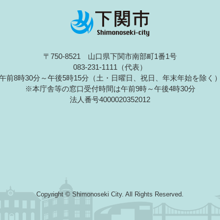
〒750-8521 山口県下関市南部町1番1号
083-231-1111（代表）
午前8時30分～午後5時15分（土・日曜日、祝日、年末年始を除く
※本庁舎等の窓口受付時間は午前9時～午後4時30分
法人番号4000020352012
Copyright © Shimonoseki City. All Rights Reserved.