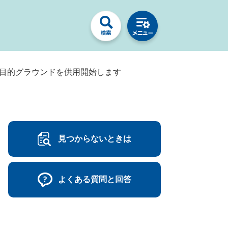
多目的グラウンドを供用開始します
見つからないときは
よくある質問と回答