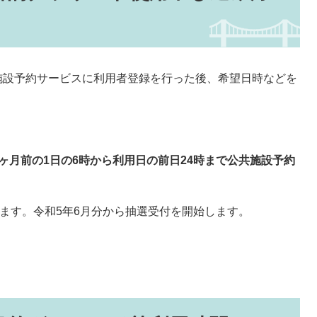
施設予約サービスに利用者登録を行った後、希望日時などを
1ヶ月前の1日の6時から利用日の前日24時まで公共施設予約
ます。令和5年6月分から抽選受付を開始します。