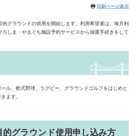
印刷ページ表示
多目的グラウンドの供用を開始します。利用希望者は、毎月利
、ひろしま・やまぐち施設予約サービスから抽選手続きをして
ボール、軟式野球、ラグビー、グラウンドゴルフをはじめと
できます。
目的グラウンド使用申し込み方