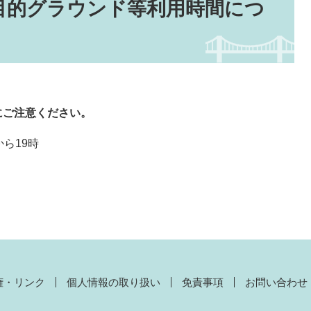
目的グラウンド等利用時間につ
にご注意ください。
ら19時
権・リンク
個人情報の取り扱い
免責事項
お問い合わせ