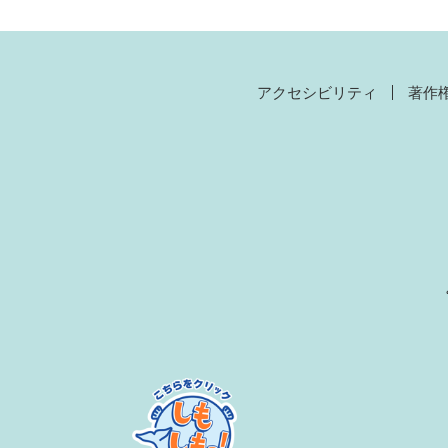
アクセシビリティ
著作