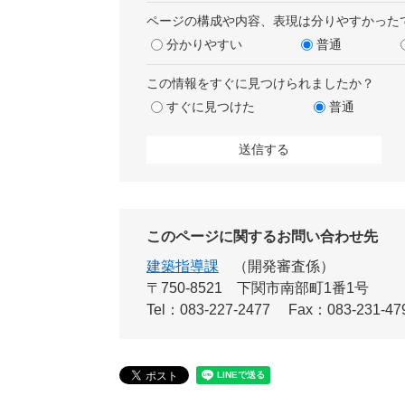
ページの構成や内容、表現は分りやすかった
分かりやすい
普通
この情報をすぐに見つけられましたか？
すぐに見つけた
普通
このページに関するお問い合わせ先
建築指導課
開発審査係
〒750-8521
下関市南部町1番1号
Tel：083-227-2477
Fax：083-231-47