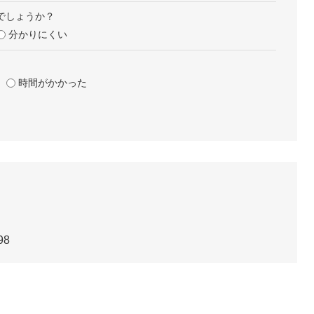
でしょうか？
分かりにくい
時間がかかった
98