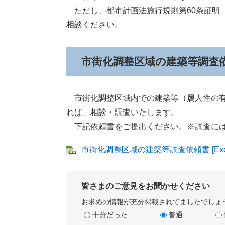
ただし、都市計画法施行規則第60条証明
相談ください。
市街化調整区域の建築等調査
市街化調整区域内での建築等（属人性の有
れば、相談・調査いたします。
下記依頼書をご提出ください。※調査には
市街化調整区域の建築等調査依頼書 [Exce
皆さまのご意見をお聞かせください
お求めの情報が充分掲載されてましたでしょ
十分だった
普通