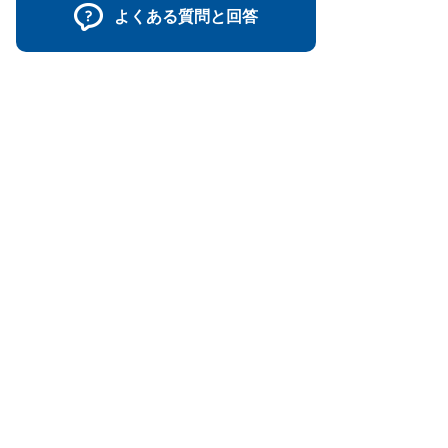
よくある質問と回答