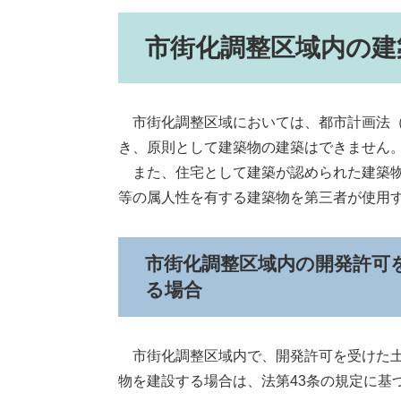
市街化調整区域内の建
市街化調整区域においては、都市計画法（
き、原則として建築物の建築はできません
また、住宅として建築が認められた建築物
等の属人性を有する建築物を第三者が使用
市街化調整区域内の開発許可
る場合
市街化調整区域内で、開発許可を受けた土
物を建設する場合は、法第43条の規定に基