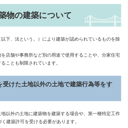
築物の建築について
以下、法という。）により建築が認められているものを除
。
を店舗や事務所など別の用途で使用することや、分家住宅
することも制限されています。
を受けた土地以外の土地で建築行為等をす
地以外の土地に建築物を建築する場合や、第一種特定工作
づく建築許可を受ける必要があります。