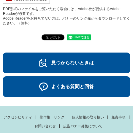
PDF形式のファイルをご覧いただく場合には、Adobe社が提供するAdobe
Readerが必要です。
Adobe Readerをお持ちでない方は、バナーのリンク先からダウンロードしてく
ださい。（無料）
見つからないときは
よくある質問と回答
アクセシビリティ
著作権・リンク
個人情報の取り扱い
免責事項
お問い合わせ
広告バナー募集について