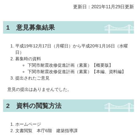
更新日：2021年11月29日更新
1 意見募集結果
平成19年12月17日（月曜日）から平成20年1月16日（水曜
日）
募集時の資料
下関市耐震改修促進計画（素案）【概要版】
下関市耐震改修促進計画（素案）【本編、資料編】
提出されたご意見
意見の提出はありませんでした。
2 資料の閲覧方法
ホームページ
文書閲覧 本庁6階 建築指導課