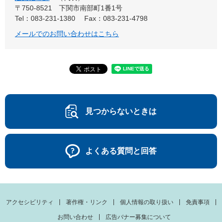
〒750-8521
下関市南部町1番1号
Tel：083-231-1380
Fax：083-231-4798
メールでのお問い合わせはこちら
見つからないときは
よくある質問と回答
アクセシビリティ
著作権・リンク
個人情報の取り扱い
免責事項
お問い合わせ
広告バナー募集について