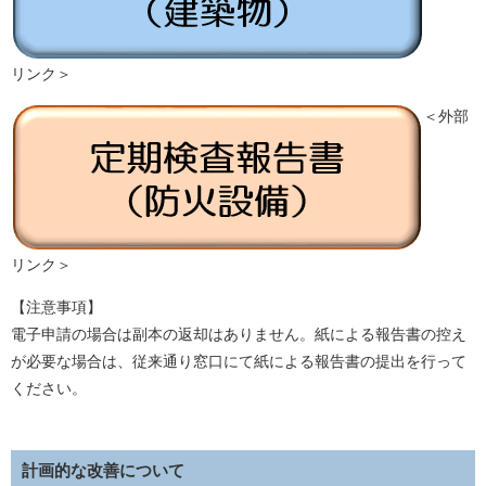
リンク＞
＜外部
リンク＞
【注意事項】
電子申請の場合は副本の返却はありません。紙による報告書の控え
が必要な場合は、従来通り窓口にて紙による報告書の提出を行って
ください。
計画的な改善について