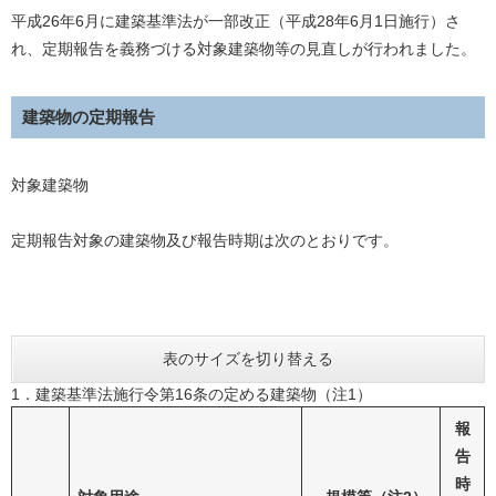
平成26年6月に建築基準法が一部改正（平成28年6月1日施行）さ
れ、定期報告を義務づける対象建築物等の見直しが行われました。
建築物の定期報告
対象建築物
定期報告対象の建築物及び報告時期は次のとおりです。
表のサイズを切り替える
1．建築基準法施行令第16条の定める建築物（注1）
報
告
時