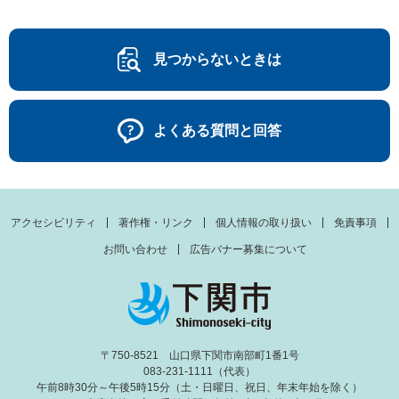
見つからないときは
よくある質問と回答
アクセシビリティ
著作権・リンク
個人情報の取り扱い
免責事項
お問い合わせ
広告バナー募集について
〒750-8521 山口県下関市南部町1番1号
083-231-1111（代表）
午前8時30分～午後5時15分（土・日曜日、祝日、年末年始を除く）