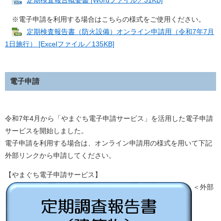
定期検査報告概要書 [Wordファイル／31KB]
※電子申請を利用する場合はこちらの様式をご使用ください。
定期検査報告書（防火設備）オンライン申請用（令和7年7月
1日施行） [Excelファイル／135KB]
電子申請
令和7年4月から「やまぐち電子申請サービス」を活用した電子申請
サービスを開始しました。
電子申請を利用する場合は、オンライン申請用の様式を用いて下記
外部リンクから申請してください。
【やまぐち電子申請サービス】
＜外部