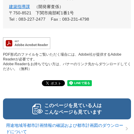
建築指導課
開発審査係
〒750-8521
下関市南部町1番1号
Tel：083-227-2477
Fax：083-231-4798
PDF形式のファイルをご覧いただく場合には、Adobe社が提供するAdobe
Readerが必要です。
Adobe Readerをお持ちでない方は、バナーのリンク先からダウンロードしてく
ださい。（無料）
このページを見ている人は
こんなページも見ています
用途地域等都市計画情報の確認および都市計画図のダウンロー
ドについて