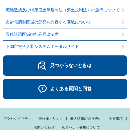
宅地造成及び特定盛土等規制法（盛土規制法）の施行について
市街化調整区域の開発を許容する区域について
景観計画区域内行為届出制度
下関市電子入札システムポータルサイト
見つからないときは
よくある質問と回答
アクセシビリティ
著作権・リンク
個人情報の取り扱い
免責事項
お問い合わせ
広告バナー募集について