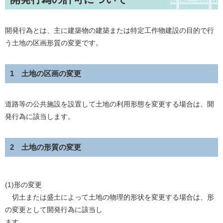
開発行為とは、主に建築物の建築または特定工作物建設の目的で行
う土地の区画形質の変更です。
1 土地の区画の変更
道路等の公共施設を設置して土地の利用形態を変更する場合は、開
発行為に該当します。
2 土地の形質の変更
(1)形の変更
切土または盛土によって土地の物理的形状を変更する場合は、形
の変更として開発行為に該当し
ます。