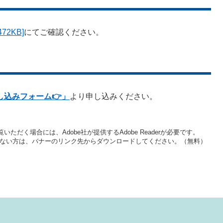
2KB]
にてご確認ください。​
し込みフォーム👉」
より申し込みください。
いただく場合には、Adobe社が提供するAdobe Readerが必要です。
をお持ちでない方は、バナーのリンク先からダウンロードしてください。（無料）