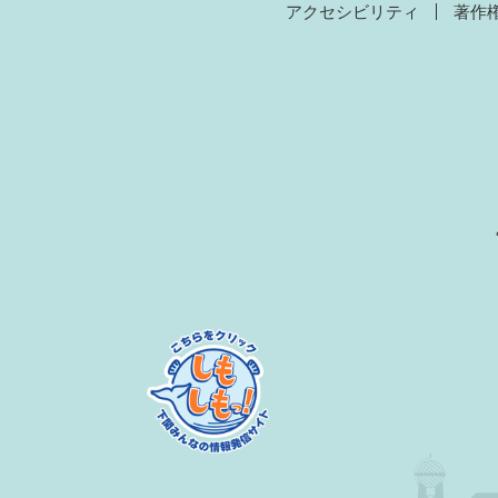
アクセシビリティ
著作