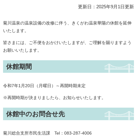
更新日：2025年9月1日更新
菊川温泉の温泉設備の改修に伴う、きくがわ温泉華陽の休館を延伸
いたします。
皆さまには、ご不便をおかけいたしますが、ご理解を賜りますよう
お願いいたします。
休館期間
令和7年1月20日（月曜日）～再開時期未定
※再開時期が決まりましたら、お知らせいたします。
休館中のお問合せ先
菊川総合支所市民生活課 Tel：083-287-4006