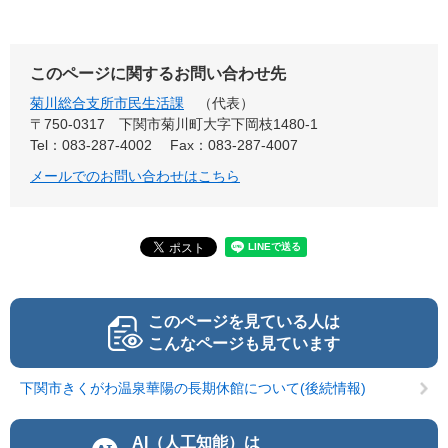
このページに関するお問い合わせ先
菊川総合支所市民生活課
代表
〒750-0317
下関市菊川町大字下岡枝1480-1
Tel：083-287-4002
Fax：083-287-4007
メールでのお問い合わせはこちら
このページを見ている人は
こんなページも見ています
下関市きくがわ温泉華陽の長期休館について(後続情報)
AI（人工知能）は