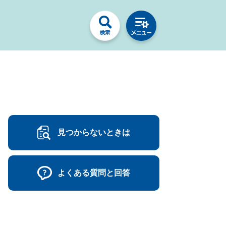
見つからないときは
よくある質問と回答