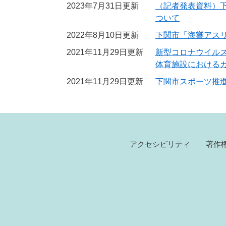
2023年7月31日更新
（記者発表資料）
ついて
2022年8月10日更新
下関市「海響アス
2021年11月29日更新
新型コロナウイル
体育施設における
2021年11月29日更新
下関市スポーツ推
アクセシビリティ
著作