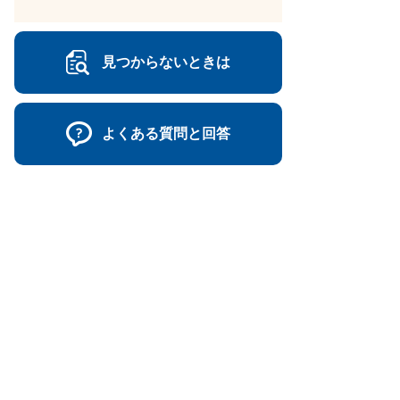
見つからないときは
よくある質問と回答