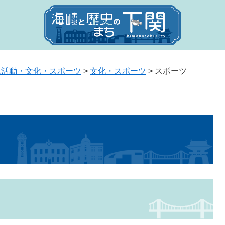
民活動・文化・スポーツ
>
文化・スポーツ
>
スポーツ