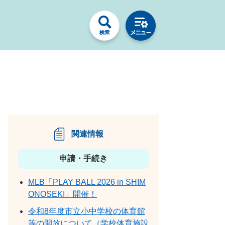
関連情報
申請・手続き
MLB「PLAY BALL 2026 in SHIM
ONOSEKI」開催！
令和8年度市立小中学校の体育館
等の開放について（学校体育施設