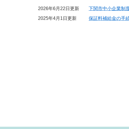
2026年6月22日更新
下関市中小企業制
2025年4月1日更新
保証料補給金の手