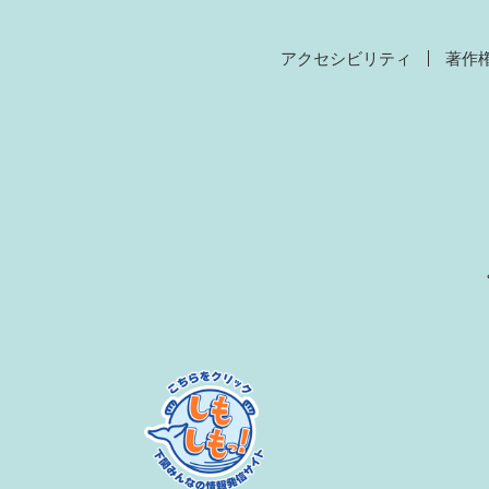
アクセシビリティ
著作