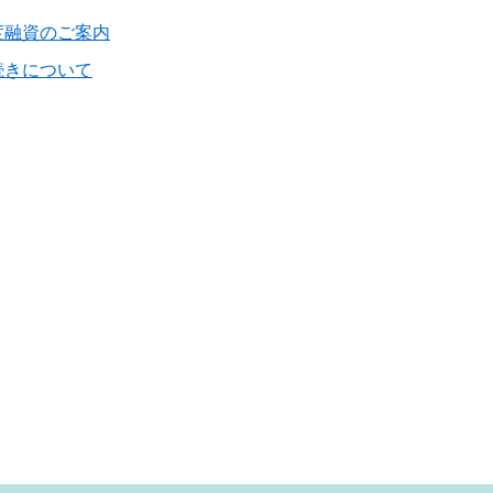
度融資のご案内
続きについて