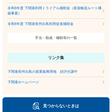
令和8年度 下関港利用トライアル補助金（新規輸送ルート構
築事業）
令和8年度 下関港長州出島利用促進補助金
手当・助成・補助等の一覧
リンク集
下関港長州出島の産業振興用地 好評分譲中
下関港ホームページ
見つからないときは