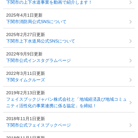
下関市の上下水道事業を動画で紹介します！
2025年4月1日更新
下関市消防局公式SNSについて
2025年2月27日更新
下関市上下水道局公式SNSについて
2022年9月9日更新
下関市公式インスタグラムページ
2022年3月11日更新
下関タイムクルーズ
2019年2月13日更新
フェイスブックジャパン株式会社と「地域経済及び地域コミュ
ニティ活性化の事業連携に係る協定」を締結！
2018年11月1日更新
下関市公式フェイスブックページ