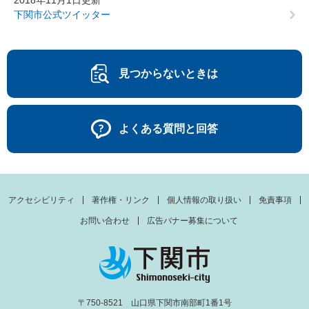
2018年11月1日更新
下関市公式ツイッター
見つからないときは
よくある質問と回答
アクセシビリティ
著作権・リンク
個人情報の取り扱い
免責事項
お問い合わせ
広告バナー募集について
〒750-8521 山口県下関市南部町1番1号