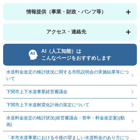
情報提供（事業・財政・パンフ等）
アクセス・連絡先
AI（人工知能）は
こんなページをおすすめします
水道料金改定の検討状況に関する市民説明会の実施結果等につ
いて
下関市上下水道事業経営審議会
下関市上下水道耐震化計画の策定について
水道料金改定の検討状況(経営審議会・答申・料金改定案)(動
画)
「本市水道事業における今後の望ましい水道料金のあり方につ