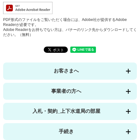
PDF形式のファイルをご覧いただく場合には、Adobe社が提供するAdobe
Readerが必要です。
Adobe Readerをお持ちでない方は、バナーのリンク先からダウンロードしてく
ださい。（無料）
お客さまへ
事業者の方へ
入札・契約_上下水道局の部屋
手続き