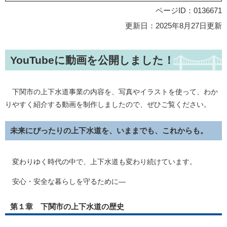
ページID：0136671
更新日：2025年8月27日更新
YouTubeに動画を公開しました！
下関市の上下水道事業の内容を、写真やイラストを使って、わか
りやすく紹介する動画を制作しましたので、ぜひご覧ください。
未来にぴったりの上下水道を、いままでも、これからも。
変わりゆく時代の中で、上下水道も変わり続けています。
安心・安全な暮らしを守るために―
第１章 下関市の上下水道の歴史