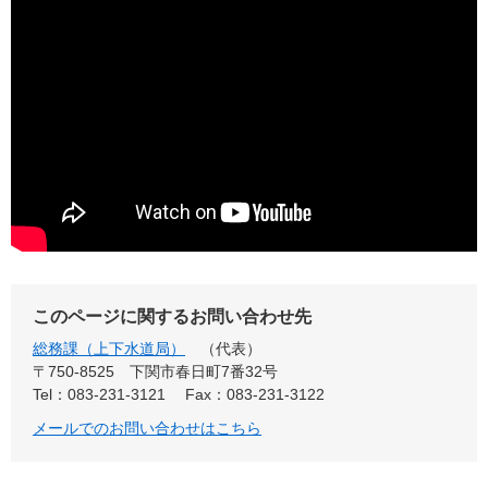
このページに関するお問い合わせ先
総務課（上下水道局）
代表
〒750-8525
下関市春日町7番32号
Tel：083-231-3121
Fax：083-231-3122
メールでのお問い合わせはこちら