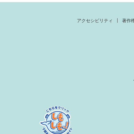
アクセシビリティ
著作