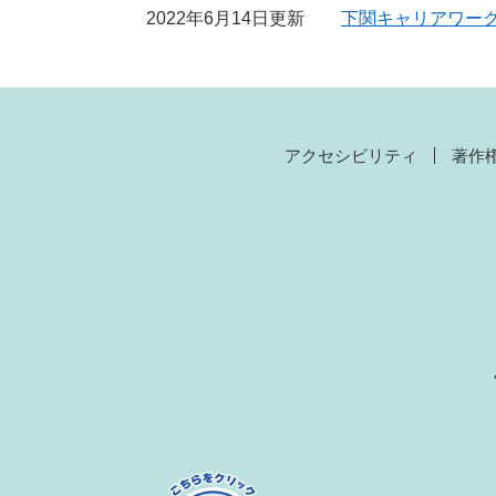
2022年6月14日更新
下関キャリアワーク
アクセシビリティ
著作