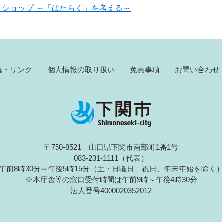
ショップ ～「はたらく」を考える～
権・リンク
個人情報の取り扱い
免責事項
お問い合わせ
〒750-8521 山口県下関市南部町1番1号
083-231-1111（代表）
午前8時30分～午後5時15分（土・日曜日、祝日、年末年始を除く
※本庁舎等の窓口受付時間は午前9時～午後4時30分
法人番号4000020352012