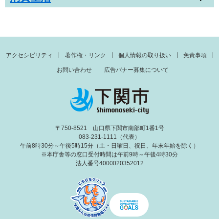
アクセシビリティ
著作権・リンク
個人情報の取り扱い
免責事項
お問い合わせ
広告バナー募集について
〒750-8521 山口県下関市南部町1番1号
083-231-1111（代表）
午前8時30分～午後5時15分（土・日曜日、祝日、年末年始を除く）
※本庁舎等の窓口受付時間は午前9時～午後4時30分
法人番号4000020352012