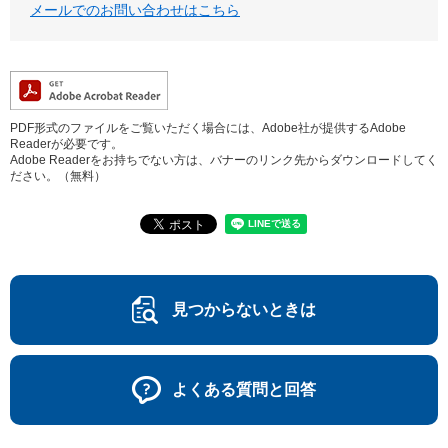
メールでのお問い合わせはこちら
PDF形式のファイルをご覧いただく場合には、Adobe社が提供するAdobe
Readerが必要です。
Adobe Readerをお持ちでない方は、バナーのリンク先からダウンロードしてく
ださい。（無料）
見つからないときは
よくある質問と回答