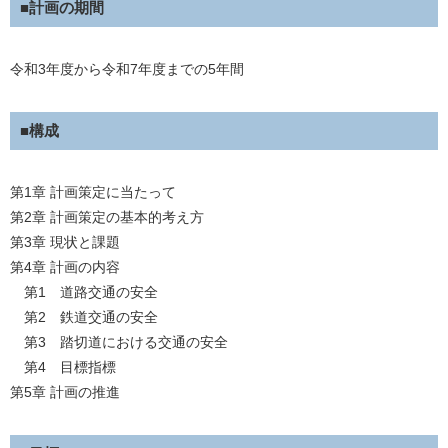
■計画の期間
令和3年度から令和7年度までの5年間
■構成
第1章 計画策定に当たって
第2章 計画策定の基本的考え方
第3章 現状と課題
第4章 計画の内容
第1 道路交通の安全
第2 鉄道交通の安全
第3 踏切道における交通の安全
第4 目標指標
第5章 計画の推進