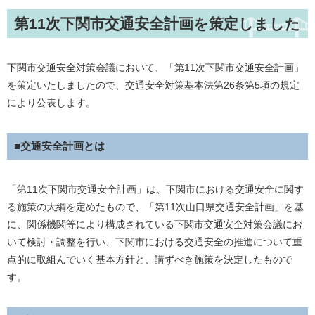
第11次下関市交通安全計画を策定しました
下関市交通安全対策会議において、「第11次下関市交通安全計画」
を策定いたしましたので、交通安全対策基本法第26条第5項の規定
により公表します。
■交通安全計画とは
「第11次下関市交通安全計画」は、下関市における交通安全に関す
る施策の大綱を定めたもので、「第11次山口県交通安全計画」を基
に、関係機関等により構成されている下関市交通安全対策会議にお
いて検討・調整を行い、下関市における交通安全の推進について重
点的に取組んでいく基本方針と、講ずべき施策を決定したもので
す。