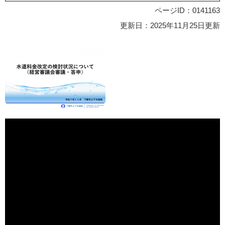
ページID：0141163
更新日：2025年11月25日更新