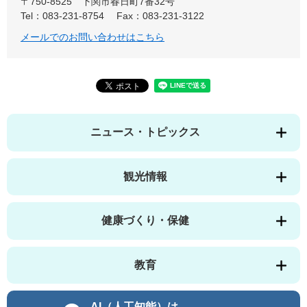
〒750-8525
下関市春日町7番32号
Tel：083-231-8754
Fax：083-231-3122
メールでのお問い合わせはこちら
ニュース・トピックス
観光情報
健康づくり・保健
教育
AI（人工知能）は