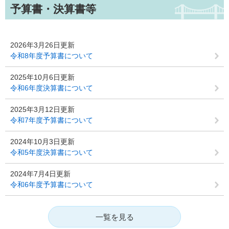
予算書・決算書等
2026年3月26日更新
令和8年度予算書について
2025年10月6日更新
令和6年度決算書について
2025年3月12日更新
令和7年度予算書について
2024年10月3日更新
令和5年度決算書について
2024年7月4日更新
令和6年度予算書について
一覧を見る