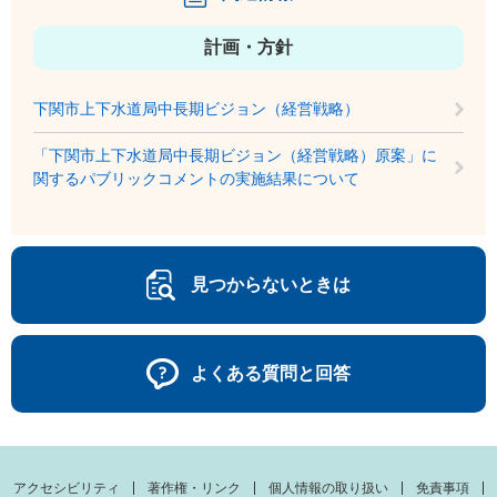
計画・方針
下関市上下水道局中長期ビジョン（経営戦略）
「下関市上下水道局中長期ビジョン（経営戦略）原案」に
関するパブリックコメントの実施結果について
見つからないときは
よくある質問と回答
アクセシビリティ
著作権・リンク
個人情報の取り扱い
免責事項