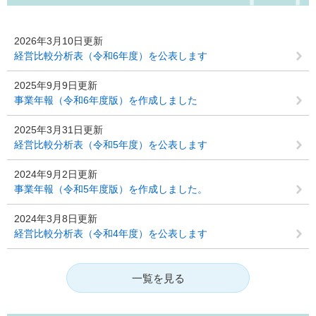
2026年3月10日更新
経営比較分析表（令和6年度）を公表します
2025年9月9日更新
事業年報（令和6年度版）を作成しました
2025年3月31日更新
経営比較分析表（令和5年度）を公表します
2024年9月2日更新
事業年報（令和5年度版）を作成しました。
2024年3月8日更新
経営比較分析表（令和4年度）を公表します
一覧を見る