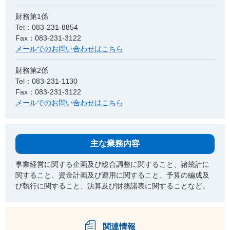
財務第1係
Tel：083-231-8854
Fax：083-231-3122
メールでのお問い合わせはこちら
財務第2係
Tel：083-231-1130
Fax：083-231-3122
メールでのお問い合わせはこちら
主な業務内容
事業経営に関する企画及び総合調整に関すること、諸統計に
関すること、資金計画及び運用に関すること、予算の編成及
び執行に関すること、決算及び財務諸表に関することなど。
関連情報