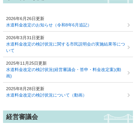
2026年6月26日更新
水道料金改定のお知らせ（令和8年6月追記）
2026年3月31日更新
水道料金改定の検討状況に関する市民説明会の実施結果等につ
いて
2025年11月25日更新
水道料金改定の検討状況(経営審議会・答申・料金改定案)(動
画)
2025年8月28日更新
水道料金改定の検討状況について（動画）
経営審議会