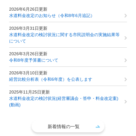
2026年6月26日更新
水道料金改定のお知らせ（令和8年6月追記）
2026年3月31日更新
水道料金改定の検討状況に関する市民説明会の実施結果等
について
2026年3月26日更新
令和8年度予算書について
2026年3月10日更新
経営比較分析表（令和6年度）を公表します
2025年11月25日更新
水道料金改定の検討状況(経営審議会・答申・料金改定案)
(動画)
新着情報の一覧