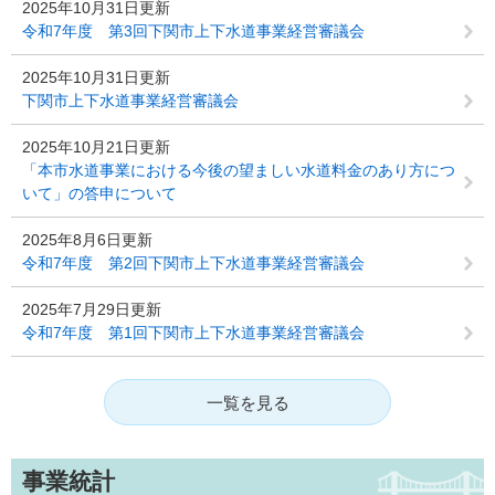
2025年10月31日更新
令和7年度 第3回下関市上下水道事業経営審議会
2025年10月31日更新
下関市上下水道事業経営審議会
2025年10月21日更新
「本市水道事業における今後の望ましい水道料金のあり方につ
いて」の答申について
2025年8月6日更新
令和7年度 第2回下関市上下水道事業経営審議会
2025年7月29日更新
令和7年度 第1回下関市上下水道事業経営審議会
一覧を見る
事業統計