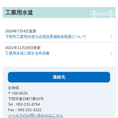
工業用水道
2024年7月4日更新
下関市工業用水道引込管設置補助金制度について
2021年11月29日更新
工業用水道に関する申請書
連絡先
企画係
〒750-8525
下関市春日町7番32号
Tel：083-231-8754
Fax：083-231-3122
メールでのお問い合わせはこちら