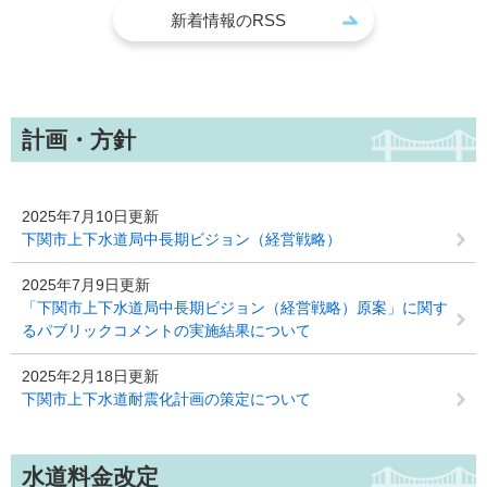
新着情報のRSS
計画・方針
2025年7月10日更新
下関市上下水道局中長期ビジョン（経営戦略）
2025年7月9日更新
「下関市上下水道局中長期ビジョン（経営戦略）原案」に関す
るパブリックコメントの実施結果について
2025年2月18日更新
下関市上下水道耐震化計画の策定について
水道料金改定