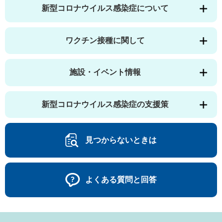
新型コロナウイルス感染症について
ワクチン接種に関して
施設・イベント情報
新型コロナウイルス感染症の支援策
見つからないときは
よくある質問と回答