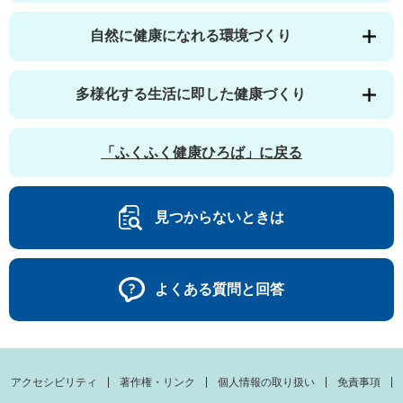
自然に健康になれる環境づくり
多様化する生活に即した健康づくり
「ふくふく健康ひろば」に戻る
見つからないときは
よくある質問と回答
アクセシビリティ
著作権・リンク
個人情報の取り扱い
免責事項