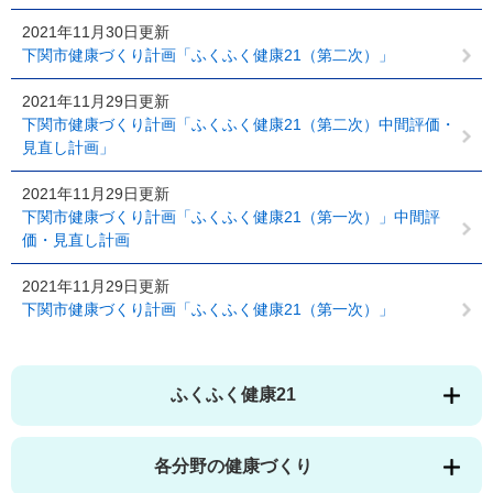
2021年11月30日更新
下関市健康づくり計画「ふくふく健康21（第二次）」
2021年11月29日更新
下関市健康づくり計画「ふくふく健康21（第二次）中間評価・
見直し計画」
2021年11月29日更新
下関市健康づくり計画「ふくふく健康21（第一次）」中間評
価・見直し計画
2021年11月29日更新
下関市健康づくり計画「ふくふく健康21（第一次）」
ふくふく健康21
各分野の健康づくり