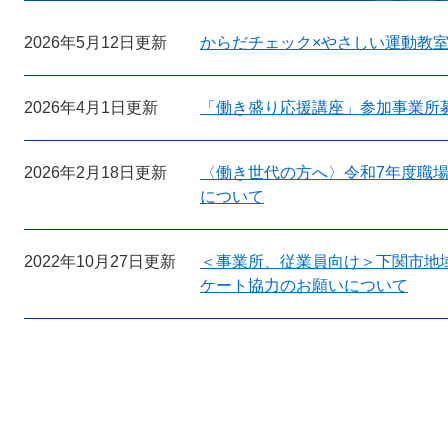
2026年5月12日更新
からだチェック×やさしい運動教
2026年4月1日更新
「働き盛り応援講座」参加事業所
2026年2月18日更新
〈働き世代の方へ〉令和7年度職場
について
2022年10月27日更新
＜事業所、従業員向け＞下関市地
ケート協力のお願いについて