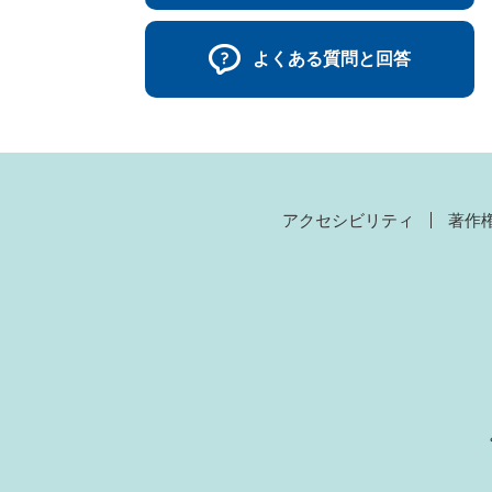
よくある質問と回答
アクセシビリティ
著作