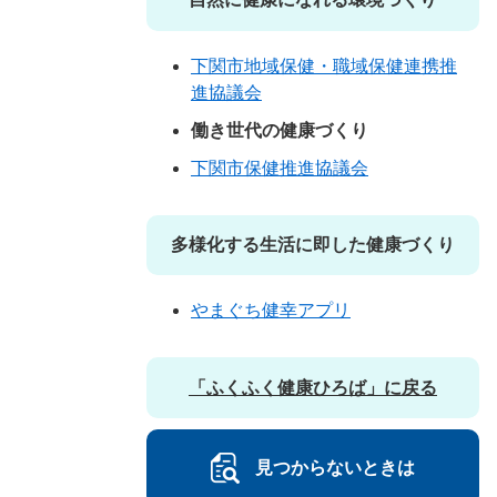
下関市地域保健・職域保健連携推
進協議会
働き世代の健康づくり
下関市保健推進協議会
多様化する生活に即した健康づくり
やまぐち健幸アプリ
「ふくふく健康ひろば」に戻る
見つからないときは