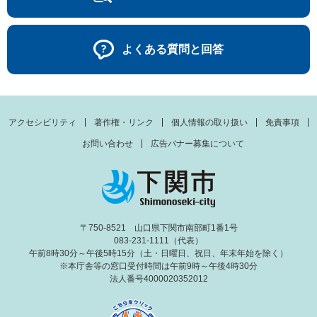
よくある質問と回答
アクセシビリティ
著作権・リンク
個人情報の取り扱い
免責事項
お問い合わせ
広告バナー募集について
〒750-8521 山口県下関市南部町1番1号
083-231-1111（代表）
午前8時30分～午後5時15分（土・日曜日、祝日、年末年始を除く）
※本庁舎等の窓口受付時間は午前9時～午後4時30分
法人番号4000020352012