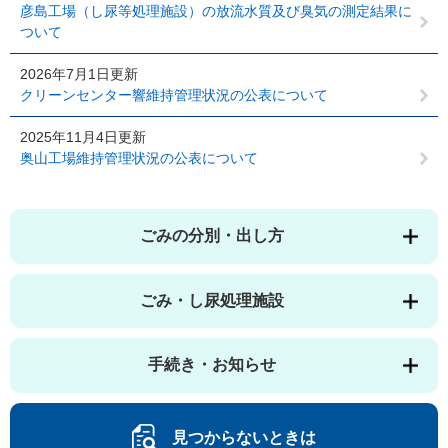
彦島工場（し尿等処理施設）の放流水質及び臭気の測定結果に
ついて
2026年7月1日更新
クリーンセンター響維持管理状況の公表について
2025年11月4日更新
奥山工場維持管理状況の公表について
ごみの分別・出し方
ごみ・し尿処理施設
手続き・お知らせ
見つからないときは