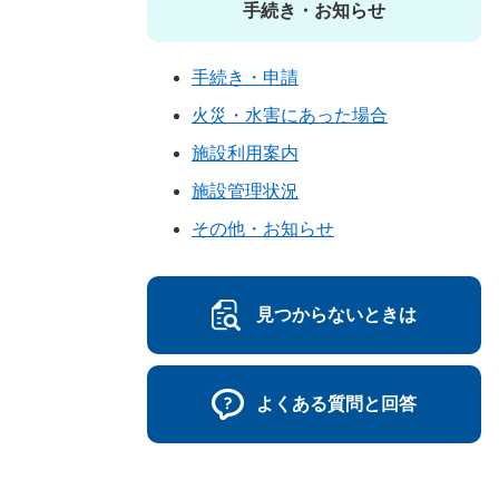
手続き・お知らせ
手続き・申請
火災・水害にあった場合
施設利用案内
施設管理状況
その他・お知らせ
見つからないときは
よくある質問と回答