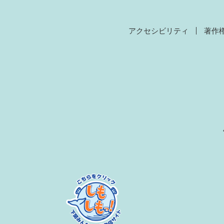
アクセシビリティ
著作