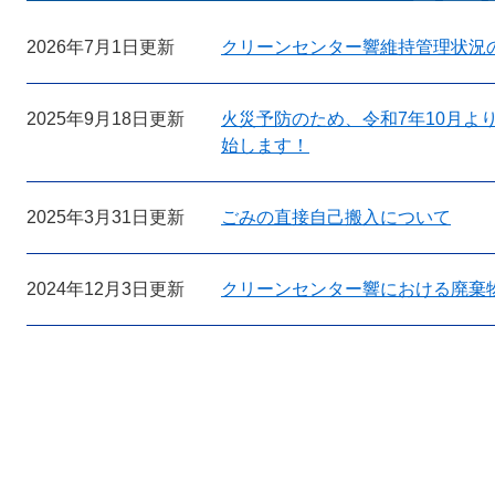
2026年7月1日更新
クリーンセンター響維持管理状況
2025年9月18日更新
火災予防のため、令和7年10月よ
始します！
2025年3月31日更新
ごみの直接自己搬入について
2024年12月3日更新
クリーンセンター響における廃棄