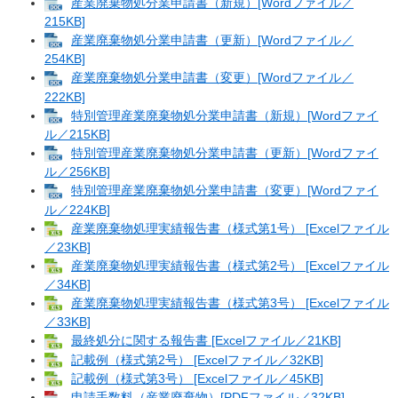
産業廃棄物処分業申請書（新規）[Wordファイル／
215KB]
産業廃棄物処分業申請書（更新）[Wordファイル／
254KB]
産業廃棄物処分業申請書（変更）[Wordファイル／
222KB]
特別管理産業廃棄物処分業申請書（新規）[Wordファイ
ル／215KB]
特別管理産業廃棄物処分業申請書（更新）[Wordファイ
ル／256KB]
特別管理産業廃棄物処分業申請書（変更）[Wordファイ
ル／224KB]
産業廃棄物処理実績報告書（様式第1号） [Excelファイル
／23KB]
産業廃棄物処理実績報告書（様式第2号） [Excelファイル
／34KB]
産業廃棄物処理実績報告書（様式第3号） [Excelファイル
／33KB]
最終処分に関する報告書 [Excelファイル／21KB]
記載例（様式第2号） [Excelファイル／32KB]
記載例（様式第3号） [Excelファイル／45KB]
申請手数料（産業廃棄物）[PDFファイル／32KB]