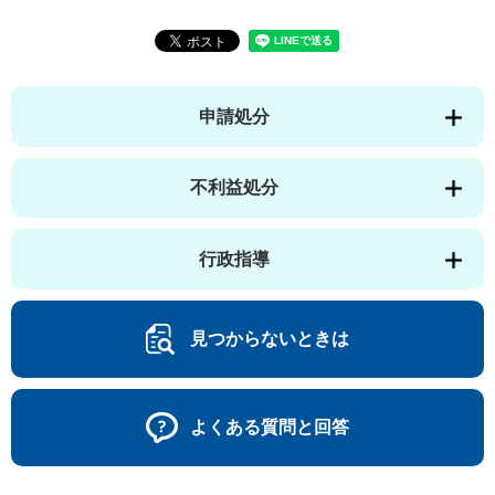
申請処分
不利益処分
行政指導
見つからないときは
よくある質問と回答