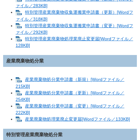
ァイル／283KB]
特別管理産業廃棄物収集運搬業申請書（更新）[Wordフ
ァイル／318KB]
特別管理産業廃棄物収集運搬業申請書（変更）[Wordフ
ァイル／292KB]
特別管理産業廃棄物処理業廃止変更届[Wordファイル／
128KB]
産業廃棄物処分業
産業廃棄物処分業申請書（新規）[Wordファイル／
215KB]
産業廃棄物処分業申請書（更新）[Wordファイル／
254KB]
産業廃棄物処分業申請書（変更）[Wordファイル／
222KB]
産業廃棄物処理業廃止変更届[Wordファイル／133KB]
特別管理産業廃棄物処分業