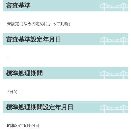
審査基準
未設定（法令の定めによって判断）
審査基準設定年月日
-
標準処理期間
7日間
標準処理期間設定年月日
昭和25年5月24日