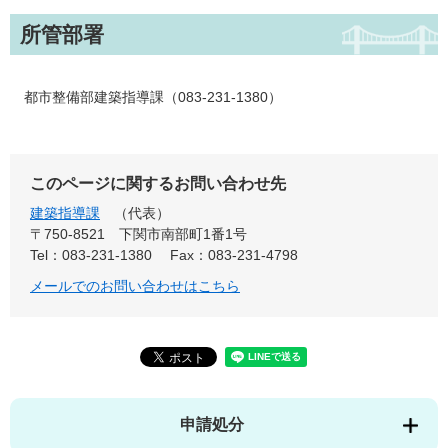
所管部署
都市整備部建築指導課（083-231-1380）
このページに関するお問い合わせ先
建築指導課
代表
〒750-8521
下関市南部町1番1号
Tel：083-231-1380
Fax：083-231-4798
メールでのお問い合わせはこちら
申請処分