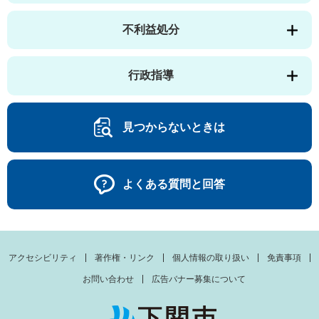
不利益処分
行政指導
見つからないときは
よくある質問と回答
アクセシビリティ
著作権・リンク
個人情報の取り扱い
免責事項
お問い合わせ
広告バナー募集について