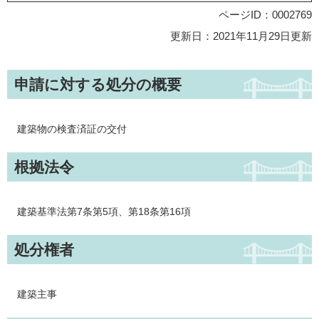
ページID：0002769
更新日：2021年11月29日更新
申請に対する処分の概要
建築物の検査済証の交付
根拠法令
建築基準法第7条第5項、第18条第16項
処分権者
建築主事