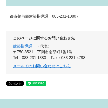
都市整備部建築指導課（083-231-1380）
このページに関するお問い合わせ先
建築指導課
代表
〒750-8521
下関市南部町1番1号
Tel：083-231-1380
Fax：083-231-4798
メールでのお問い合わせはこちら