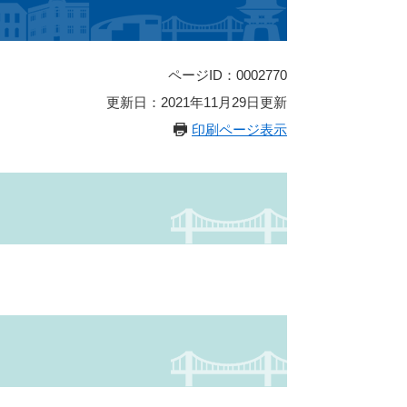
ページID：0002770
更新日：2021年11月29日更新
印刷ページ表示