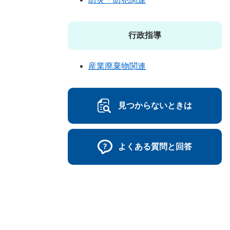
行政指導
産業廃棄物関連
見つからないときは
よくある質問と回答