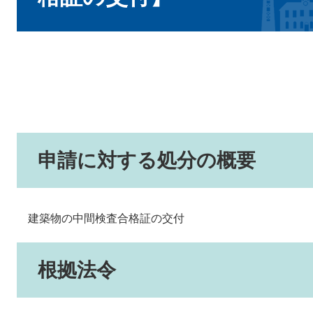
申請に対する処分の概要
建築物の中間検査合格証の交付
根拠法令