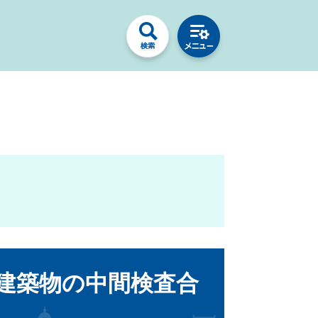
建築物の中間検査合