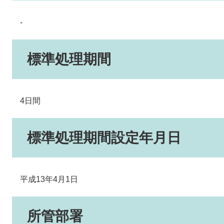
-
標準処理期間
4日間
標準処理期間設定年月日
平成13年4月1日
所管部署