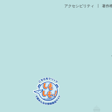
アクセシビリティ
著作