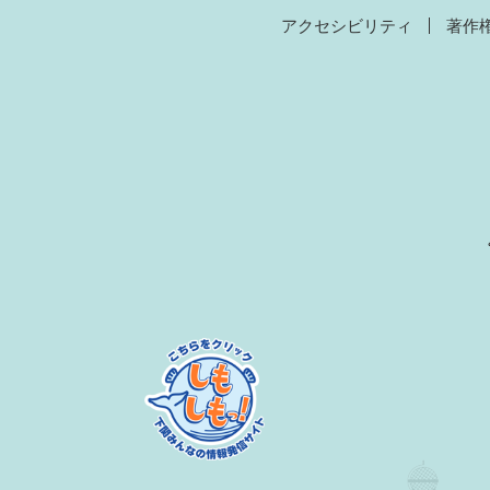
アクセシビリティ
著作