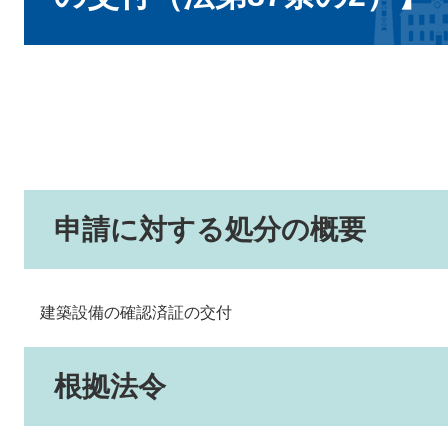
申請に対する処分の概要
建築設備の確認済証の交付
根拠法令