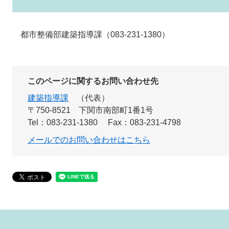
都市整備部建築指導課（083-231-1380）
このページに関するお問い合わせ先
建築指導課
代表
〒750-8521
下関市南部町1番1号
Tel：083-231-1380
Fax：083-231-4798
メールでのお問い合わせはこちら