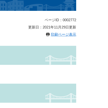
ページID：0002772
更新日：2021年11月29日更新
印刷ページ表示