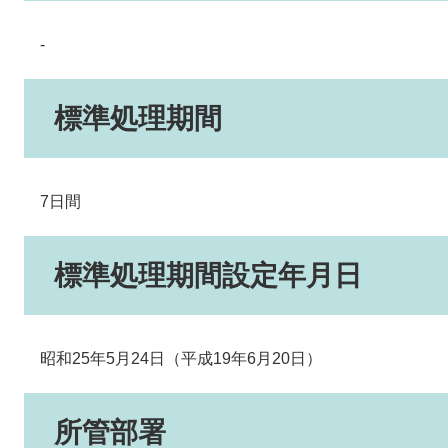
-
標準処理期間
7日間
標準処理期間設定年月日
昭和25年5月24日（平成19年6月20日）
所管部署