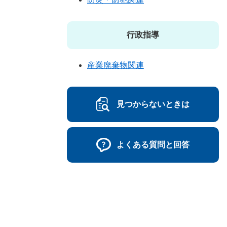
行政指導
産業廃棄物関連
見つからないときは
よくある質問と回答