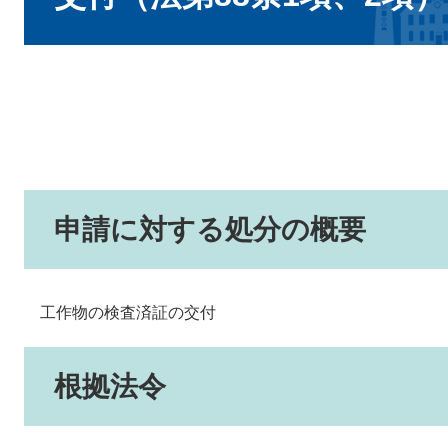
申請に対する処分の概要
工作物の検査済証の交付
根拠法令