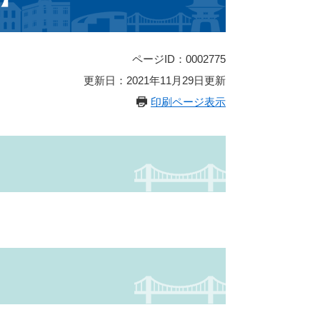
ページID：0002775
更新日：2021年11月29日更新
印刷ページ表示