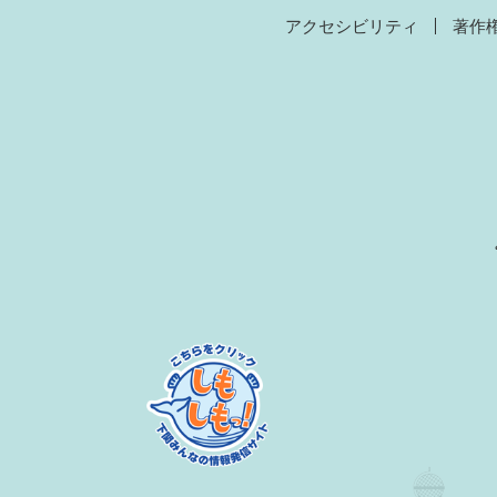
アクセシビリティ
著作