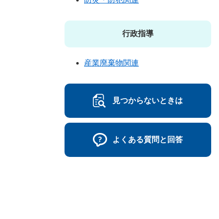
行政指導
産業廃棄物関連
見つからないときは
よくある質問と回答