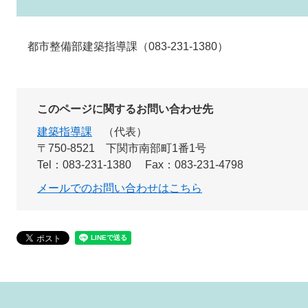
都市整備部建築指導課（083-231-1380）
このページに関するお問い合わせ先
建築指導課
代表
〒750-8521
下関市南部町1番1号
Tel：083-231-1380
Fax：083-231-4798
メールでのお問い合わせはこちら