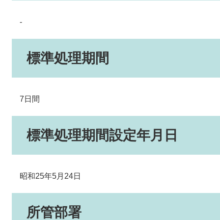
-
標準処理期間
7日間
標準処理期間設定年月日
昭和25年5月24日
所管部署