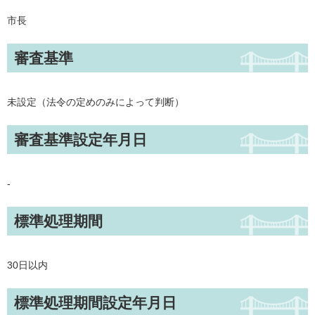
市長
審査基準
未設定（法令の定めのみによって判断）
審査基準設定年月日
-
標準処理期間
30日以内
標準処理期間設定年月日