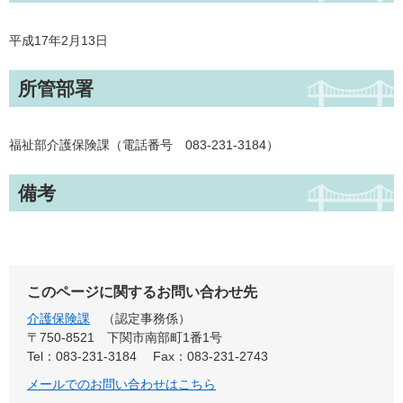
平成17年2月13日
所管部署
福祉部介護保険課（電話番号 083-231-3184）
備考
このページに関するお問い合わせ先
介護保険課
認定事務係
〒750-8521
下関市南部町1番1号
Tel：083-231-3184
Fax：083-231-2743
メールでのお問い合わせはこちら