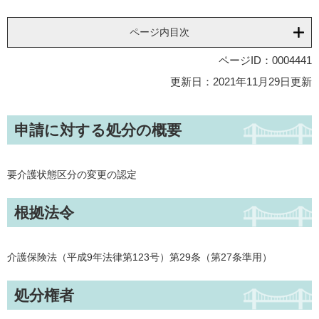
ページ内目次
ページID：0004441
更新日：2021年11月29日更新
申請に対する処分の概要
要介護状態区分の変更の認定
根拠法令
介護保険法（平成9年法律第123号）第29条（第27条準用）
処分権者