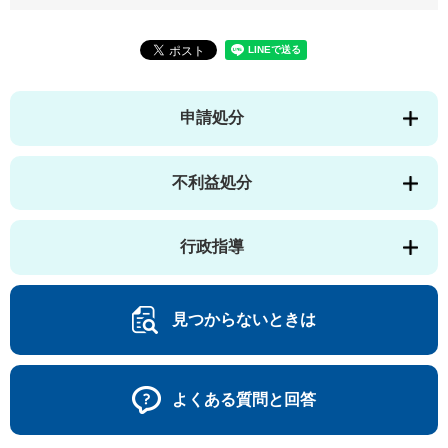
申請処分
不利益処分
行政指導
見つからないときは
よくある質問と回答