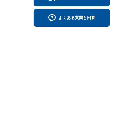
よくある質問と回答