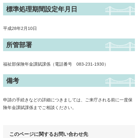
標準処理期間設定年月日
平成28年2月10日
所管部署
福祉部保険年金課賦課係（電話番号 083-231-1930）
備考
申請の手続きなどの詳細につきましては、ご来庁される前に一度保
険年金課賦課係までご相談ください。
このページに関するお問い合わせ先