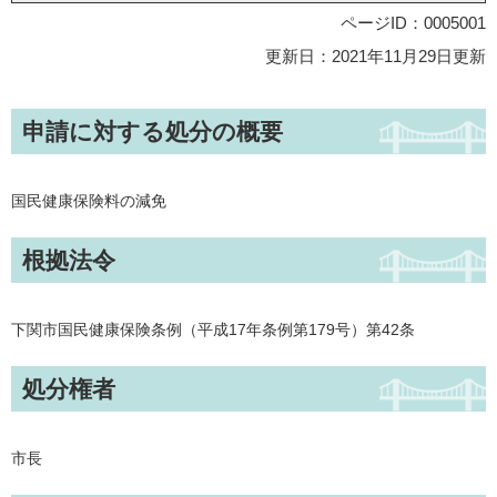
ページID：0005001
更新日：2021年11月29日更新
申請に対する処分の概要
国民健康保険料の減免
根拠法令
下関市国民健康保険条例（平成17年条例第179号）第42条
処分権者
市長