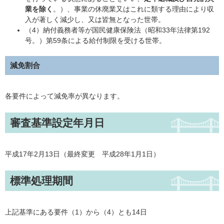
業を除く
。）、事業の休廃業又はこれに類する理由により収
入が著しく減少し、又は皆無となった世帯。
（4）納付義務者等が国民健康保険法（昭和33年法律第192
号。）第59条による給付制限を受ける世帯。
減免割合
各要件によって減免率が異なります。
審査基準設定年月日
平成17年2月13日（最終変更 平成28年1月1日）
標準処理期間
上記基準にある要件（1）から（4）とも14日