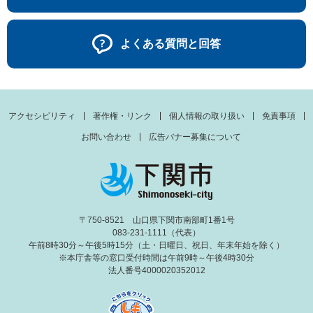
よくある質問と回答
アクセシビリティ
著作権・リンク
個人情報の取り扱い
免責事項
お問い合わせ
広告バナー募集について
〒750-8521 山口県下関市南部町1番1号
083-231-1111（代表）
午前8時30分～午後5時15分（土・日曜日、祝日、年末年始を除く）
※本庁舎等の窓口受付時間は午前9時～午後4時30分
法人番号4000020352012