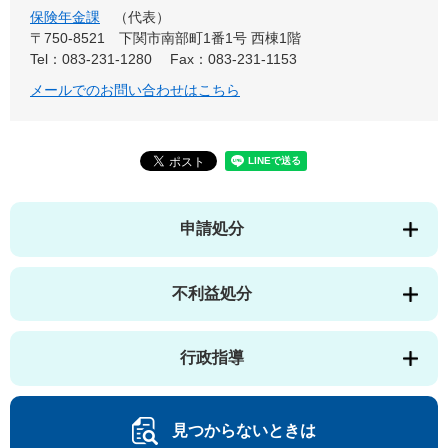
保険年金課
代表
〒750-8521
下関市南部町1番1号 西棟1階
Tel：083-231-1280
Fax：083-231-1153
メールでのお問い合わせはこちら
申請処分
不利益処分
行政指導
見つからないときは